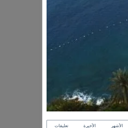
الأشهر
الأخيرة
تعليقات