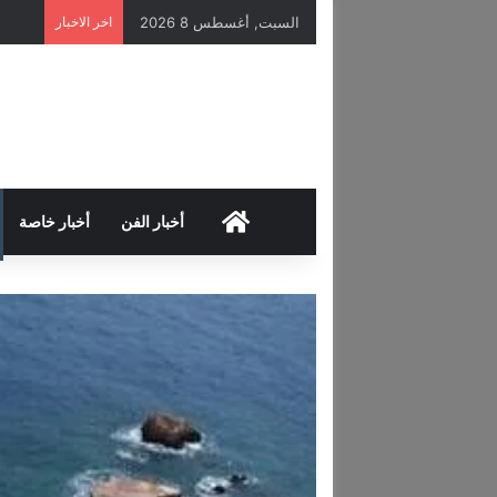
السبت, أغسطس 8 2026
اخر الاخبار
HOME
أخبار الفن
أخبار خاصة