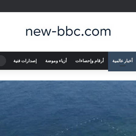
أخبار عالمية
أرقام وإحصاءات
أزياء وموضة
إصدارات فنية