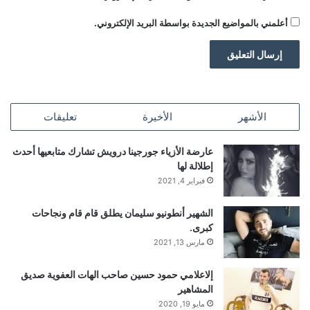
أعلمني بالمواضيع الجديدة بواسطة البريد الإلكتروني.
الأشهر
الأخيرة
تعليقات
عارضة الأزياء جورجينا درويش تشارك متابعيها أحدث
إطلالة لها
فبراير 4, 2021
الشهير أنطونيو سليمان يطلق قام قام ونجاحات
كبرى.
مارس 13, 2021
إلاعلامي حمود حسين صاحب الهات العفوية صديق
المشاهير
مايو 19, 2020