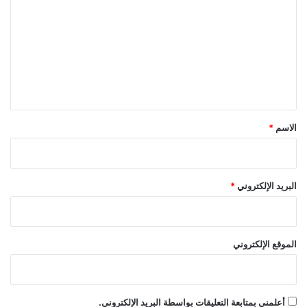
ل
ت
ع
ل
ي
ق
*
الاسم
*
البريد الإلكتروني
*
الموقع الإلكتروني
أعلمني بمتابعة التعليقات بواسطة البريد الإلكتروني.