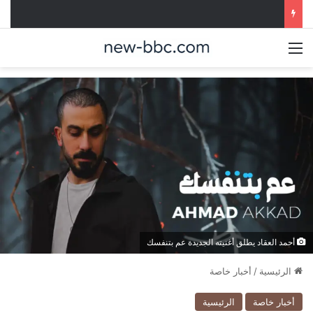
القائمة
أحمد العقاد يطلق أغنيته الجديدة عم بتنفسك
الرئيسية
/
أخبار خاصة
أخبار خاصة
الرئيسية