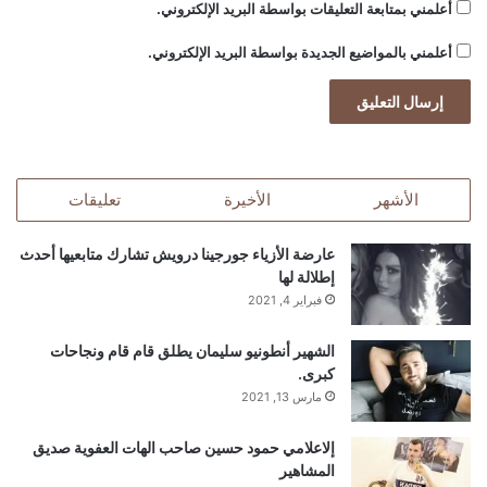
أعلمني بمتابعة التعليقات بواسطة البريد الإلكتروني.
أعلمني بالمواضيع الجديدة بواسطة البريد الإلكتروني.
الأشهر
الأخيرة
تعليقات
عارضة الأزياء جورجينا درويش تشارك متابعيها أحدث
إطلالة لها
فبراير 4, 2021
الشهير أنطونيو سليمان يطلق قام قام ونجاحات
كبرى.
مارس 13, 2021
إلاعلامي حمود حسين صاحب الهات العفوية صديق
المشاهير