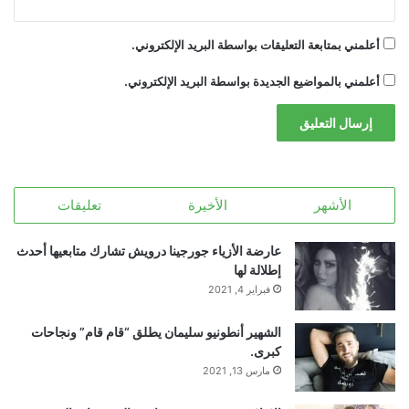
أعلمني بمتابعة التعليقات بواسطة البريد الإلكتروني.
أعلمني بالمواضيع الجديدة بواسطة البريد الإلكتروني.
الأشهر
الأخيرة
تعليقات
عارضة الأزياء جورجينا درويش تشارك متابعيها أحدث
إطلالة لها
فبراير 4, 2021
الشهير أنطونيو سليمان يطلق “قام قام” ونجاحات
كبرى.
مارس 13, 2021