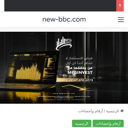
القائمة
الرئيسية
/
أرقام وإحصاءات
أرقام وإحصاءات
الرئيسية