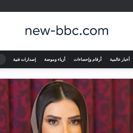
أخبار عالمية
أرقام وإحصاءات
أزياء وموضة
إصدارات فنية