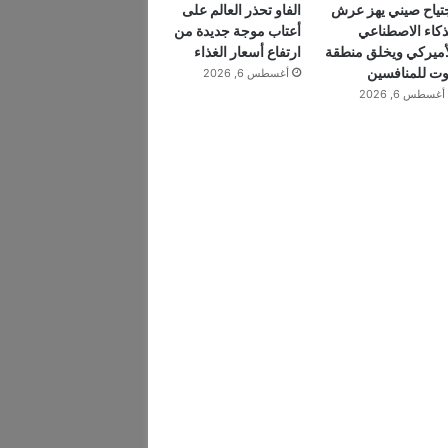
تياح صيني يهز عرش
الفاو تحذر العالم على
ذكاء الاصطناعي
أعتاب موجة جديدة من
أميركي ويخلق منطقة
ارتفاع أسعار الغذاء
ت للمنافسين
أغسطس 6, 2026
أغسطس 6, 2026