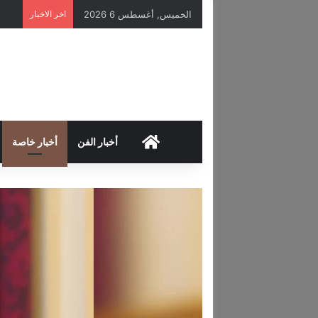
الخميس, أغسطس 6 2026
اخر الاخبار
HOME
أخبار الفن
أخبار خاصة