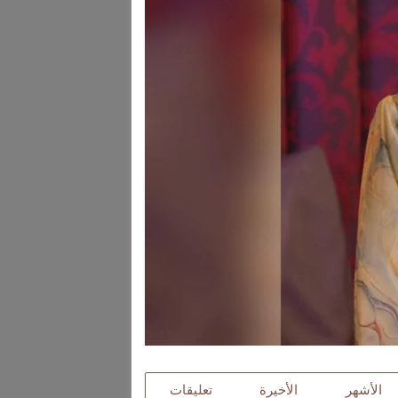
الأشهر
الأخيرة
تعليقات