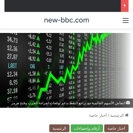
القائمة
انتعاش الأسهم العالمية مع تراجع النفط بدعم توقعات انفراجة الحرب وفتح هرمز
الرئيسية
/
أخبار خاصة
أخبار خاصة
أرقام وإحصاءات
الرئيسية