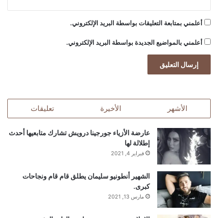
أعلمني بمتابعة التعليقات بواسطة البريد الإلكتروني.
أعلمني بالمواضيع الجديدة بواسطة البريد الإلكتروني.
الأشهر
الأخيرة
تعليقات
عارضة الأزياء جورجينا درويش تشارك متابعيها أحدث
إطلالة لها
فبراير 4, 2021
الشهير أنطونيو سليمان يطلق قام قام ونجاحات
كبرى.
مارس 13, 2021