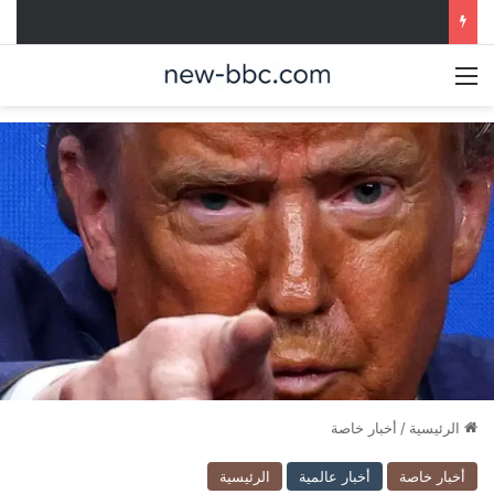
القائمة
الرئيسية
/
أخبار خاصة
أخبار خاصة
أخبار عالمية
الرئيسية