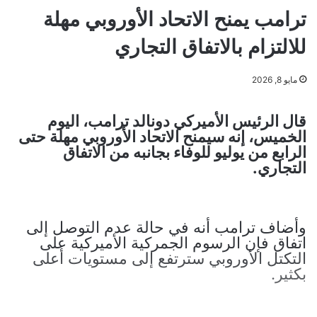
ترامب يمنح الاتحاد الأوروبي مهلة
للالتزام بالاتفاق التجاري
مايو 8, 2026
قال الرئيس الأميركي دونالد ترامب، اليوم
الخميس، إنه سيمنح الاتحاد الأوروبي مهلة حتى
الرابع من يوليو للوفاء بجانبه من الاتفاق
التجاري.
وأضاف ترامب أنه في حالة عدم التوصل إلى
اتفاق فإن الرسوم الجمركية الأميركية على
التكتل الأوروبي سترتفع إلى مستويات أعلى
بكثير.