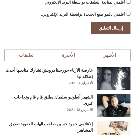
أعلمني بمتابعة التعليقات بواسطة البريد الإلكتروني.
أعلمني بالمواضيع الجديدة بواسطة البريد الإلكتروني.
الأشهر
الأخيرة
تعليقات
عارضة الأزياء جورجينا درويش تشارك متابعيها أحدث
إطلالة لها
فبراير 4, 2021
الشهير أنطونيو سليمان يطلق قام قام ونجاحات
كبرى.
مارس 13, 2021
إلاعلامي حمود حسين صاحب الهات العفوية صديق
المشاهير