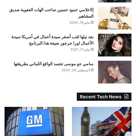
إلاعلامي حمود حسين صاحب الهات العفوية صديق
المشاهير
مايو 19, 2020
بعد نيلها لقب أصغر سيدة أعمال في أمريكا سيدة
الأعمال لورا جرجور ضيفة هذا البرنامج
مايو 17, 2021
سامي جو موسى تجسد الواقع اللبناني بطريقتها
أغسطس 29, 2020
Recent Tech News