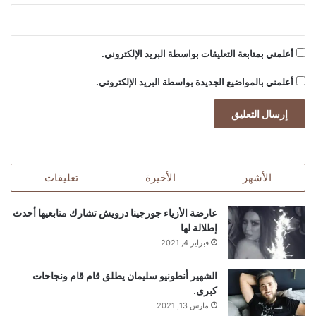
أعلمني بمتابعة التعليقات بواسطة البريد الإلكتروني.
أعلمني بالمواضيع الجديدة بواسطة البريد الإلكتروني.
الأشهر
الأخيرة
تعليقات
عارضة الأزياء جورجينا درويش تشارك متابعيها أحدث
إطلالة لها
فبراير 4, 2021
الشهير أنطونيو سليمان يطلق قام قام ونجاحات
كبرى.
مارس 13, 2021