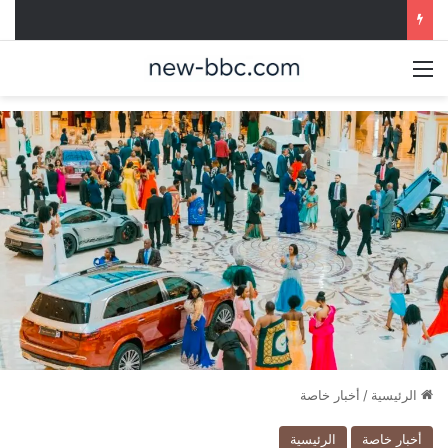
القائمة
الرئيسية
/
أخبار خاصة
أخبار خاصة
الرئيسية