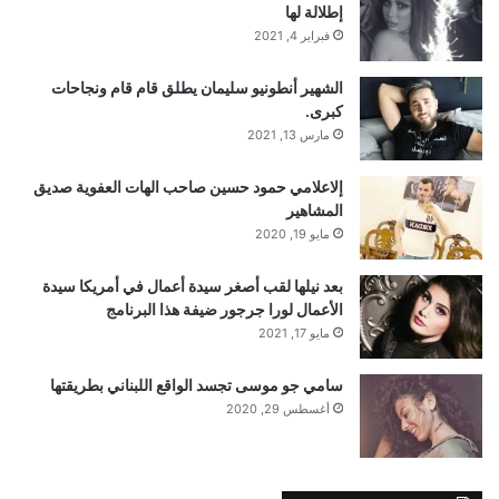
إطلالة لها
فبراير 4, 2021
الشهير أنطونيو سليمان يطلق قام قام ونجاحات
كبرى.
مارس 13, 2021
إلاعلامي حمود حسين صاحب الهات العفوية صديق
المشاهير
مايو 19, 2020
بعد نيلها لقب أصغر سيدة أعمال في أمريكا سيدة
الأعمال لورا جرجور ضيفة هذا البرنامج
مايو 17, 2021
سامي جو موسى تجسد الواقع اللبناني بطريقتها
أغسطس 29, 2020