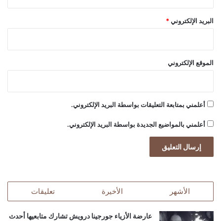
البريد الإلكتروني
*
الموقع الإلكتروني
أعلمني بمتابعة التعليقات بواسطة البريد الإلكتروني.
أعلمني بالمواضيع الجديدة بواسطة البريد الإلكتروني.
الأشهر
الأخيرة
تعليقات
عارضة الأزياء جورجينا درويش تشارك متابعيها أحدث