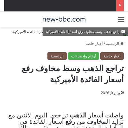
القائمة
تراجع الذهب وسط مخاوف رفع أسعار الفائدة الأميركية
الرئيسية
/
أخبار خاصة
أخبار خاصة
أرقام وإحصاءات
الرئيسية
تراجع الذهب وسط مخاوف رفع
أسعار الفائدة الأميركية
يونيو 9, 2026
واصلت أسعار
الذهب
تراجعها اليوم الاثنين مع
تزايد المخاوف من
رفع
أسعار الفائدة في
الولايات المتحدة عقب صدور تقرير وظائف