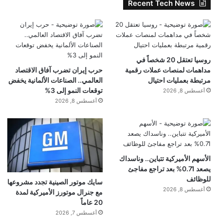
Recent Tech News
روسيا تعتقل 20 شخصاً في
مداهمات لمنصات عملات رقمية
حرب إيران تضرب آفاق الاقتصاد
مرتبطة بعمليات احتيال
العالمي.. الصناعات الألمانية يخفض
توقعات النمو إلى 3%
أغسطس 8, 2026
أغسطس 8, 2026
الأسهم الأميركية تتباين.. وناسداك
يصعد 0.71% بعد تراجع مفاجئ
للوظائف
سايك موتور الصينية تجدد مشروعها
أغسطس 8, 2026
مع جنرال موتورز الأميركية لمدة
20 عاماً
أغسطس 7, 2026