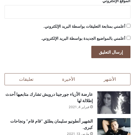
الموقع الإلكتروني
س
أعلمني بمتابعة التعليقات بواسطة البريد الإلكتروني.
أعلمني بالمواضيع الجديدة بواسطة البريد الإلكتروني.
الأشهر
الأخيرة
تعليقات
عارضة الأزياء جورجينا درويش تشارك متابعيها أحدث
إطلالة لها
فبراير 4, 2021
الشهير أنطونيو سليمان يطلق “قام قام” ونجاحات
كبرى.
مارس 13, 2021