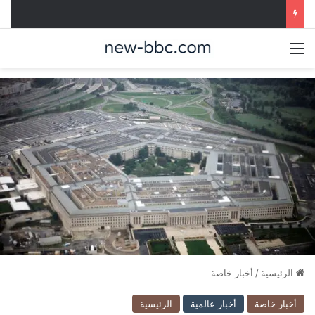
القائمة
الرئيسية
/
أخبار خاصة
أخبار خاصة
أخبار عالمية
الرئيسية