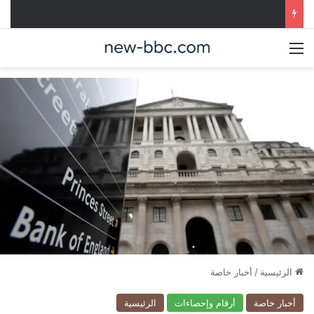
القائمة
الرئيسية
/
أخبار خاصة
أخبار خاصة
أرقام وإحصاءات
الرئيسية