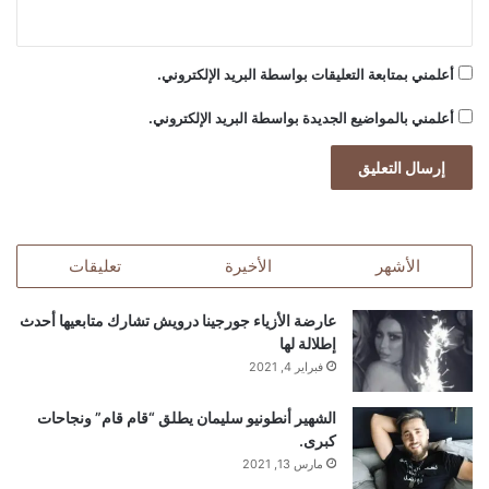
أعلمني بمتابعة التعليقات بواسطة البريد الإلكتروني.
أعلمني بالمواضيع الجديدة بواسطة البريد الإلكتروني.
الأشهر
الأخيرة
تعليقات
عارضة الأزياء جورجينا درويش تشارك متابعيها أحدث
إطلالة لها
فبراير 4, 2021
الشهير أنطونيو سليمان يطلق “قام قام” ونجاحات
كبرى.
مارس 13, 2021