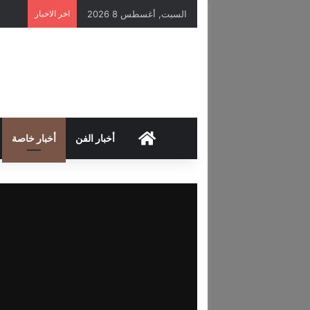
السبت, أغسطس 8 2026
اخر الاخبار
HOME
أخبار الفن
أخبار خاصة