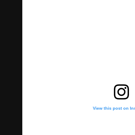
View this post on I