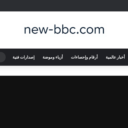
أخبار عالمية
أرقام وإحصاءات
أزياء وموضة
إصدارات فنية