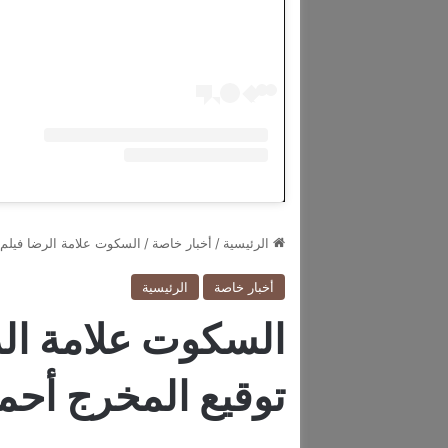
الرئيسية
/
أخبار خاصة
/
السكوت علامة الرضا فيلم 
أخبار خاصة
الرئيسية
السكوت علامة ال
توقيع المخرج أحمد