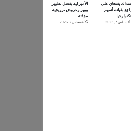
سداك يفتحان على
الأميركية بفضل تطوير
اجع بقيادة أسهم
ووبر وعروض ترويجية
تكنولوجيا
مؤقتة
أغسطس 7, 2026
أغسطس 7, 2026