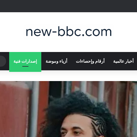
أخبار عالمية
أرقام وإحصاءات
أزياء وموضة
إصدارات فنية