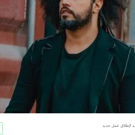
عد لإطلاق عمل جديد