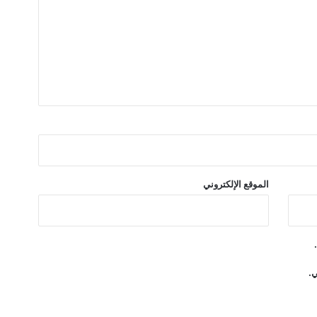
ك
"
الموقع الإلكتروني
ي.