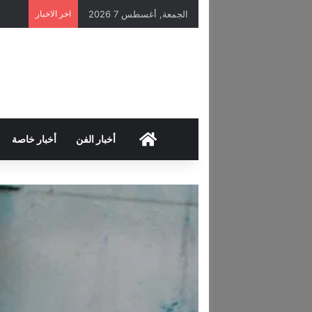
الجمعة, أغسطس 7 2026
اخر الاخبار
HOME
أخبار الفن
أخبار خاصة