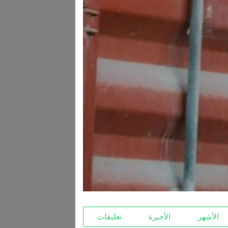
الأشهر
الأخيرة
تعليقات