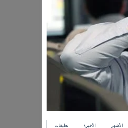
الأشهر
الأخيرة
تعليقات