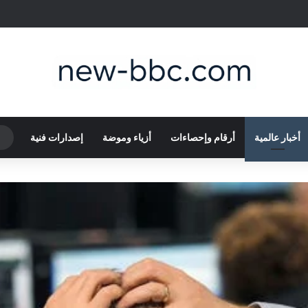
أخبار عالمية
أرقام وإحصاءات
أزياء وموضة
إصدارات فنية