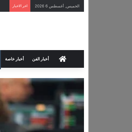
الخميس, أغسطس 6 2026
اخر الاخبار
HOME
أخبار الفن
أخبار خاصة