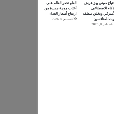
تياح صيني يهز عرش
الفاو تحذر العالم على
ذكاء الاصطناعي
أعتاب موجة جديدة من
أميركي ويخلق منطقة
ارتفاع أسعار الغذاء
ت للمنافسين
أغسطس 6, 2026
أغسطس 6, 2026