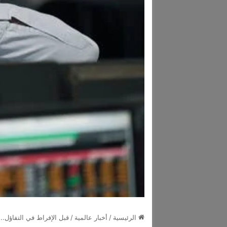
الرئيسية
/
أخبار عالمية
/
قبل الإفراط في التفاؤل.