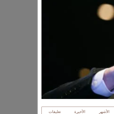
الأشهر
الأخيرة
تعليقات