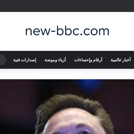
أخبار عالمية
أرقام وإحصاءات
أزياء وموضة
إصدارات فنية