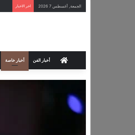
الجمعة, أغسطس 7 2026
اخر الاخبار
HOME
أخبار الفن
أخبار خاصة